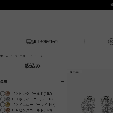
日本全国送料無料
ホーム
ジュエリー
ピアス
絞込み
金属
K10 ピンクゴールド(167)
K10 ホワイトゴールド(168)
K10 イエローゴールド(167)
K14 ピンクゴールド(168)