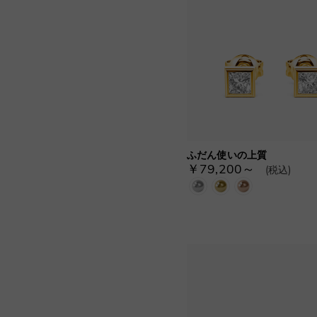
ふだん使いの上質
￥79,200～
(税込)